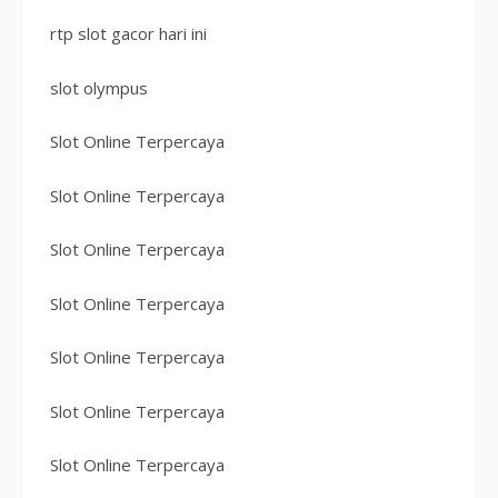
rtp slot gacor hari ini
slot olympus
Slot Online Terpercaya
Slot Online Terpercaya
Slot Online Terpercaya
Slot Online Terpercaya
Slot Online Terpercaya
Slot Online Terpercaya
Slot Online Terpercaya