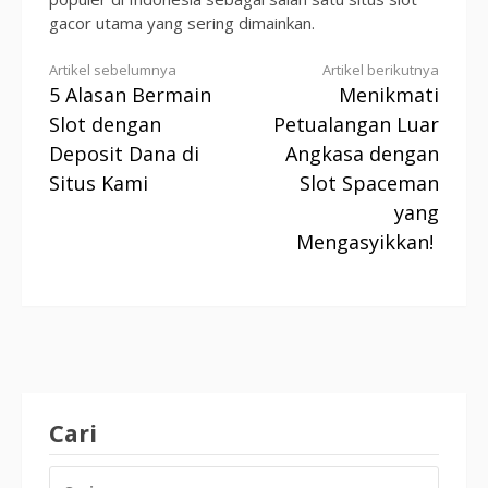
gacor utama yang sering dimainkan.
Lanjut
Artikel sebelumnya
Artikel berikutnya
5 Alasan Bermain
Menikmati
Membaca
Slot dengan
Petualangan Luar
Deposit Dana di
Angkasa dengan
Situs Kami
Slot Spaceman
yang
Mengasyikkan!
Cari
CARI