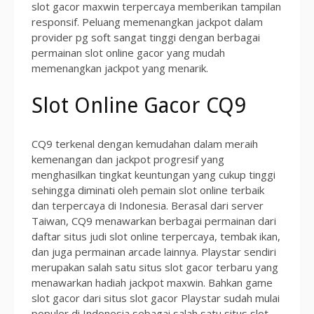
slot gacor maxwin terpercaya memberikan tampilan
responsif. Peluang memenangkan jackpot dalam
provider pg soft sangat tinggi dengan berbagai
permainan slot online gacor yang mudah
memenangkan jackpot yang menarik.
Slot Online Gacor CQ9
CQ9 terkenal dengan kemudahan dalam meraih
kemenangan dan jackpot progresif yang
menghasilkan tingkat keuntungan yang cukup tinggi
sehingga diminati oleh pemain slot online terbaik
dan terpercaya di Indonesia. Berasal dari server
Taiwan, CQ9 menawarkan berbagai permainan dari
daftar situs judi slot online terpercaya, tembak ikan,
dan juga permainan arcade lainnya. Playstar sendiri
merupakan salah satu situs slot gacor terbaru yang
menawarkan hadiah jackpot maxwin. Bahkan game
slot gacor dari situs slot gacor Playstar sudah mulai
populer di Indonesia sebagai salah satu situs slot