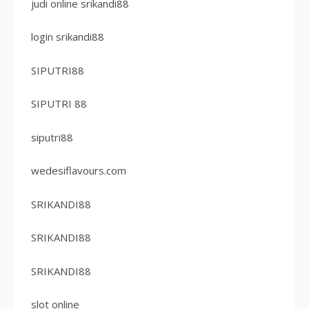
judi online srikandi88
login srikandi88
SIPUTRI88
SIPUTRI 88
siputri88
wedesiflavours.com
SRIKANDI88
SRIKANDI88
SRIKANDI88
slot online