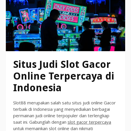
Situs Judi Slot Gacor
Online Terpercaya di
Indonesia
Slot88 merupakan salah satu situs judi online Gacor
terbaik di Indonesia yang menyediakan berbagai
permainan judi online terpopuler dan terlengkap
saat ini. Gabunglah dengan
slot gacor terpercaya
untuk memainkan slot online dan nikmati