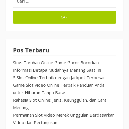
UNTUK:
Pos Terbaru
Situs Taruhan Online Game Gacor Bocorkan
Informasi Betapa Mudahnya Menang Saat Ini
5 Slot Online Terbaik dengan Jackpot Terbesar
Game Slot Video Online Terbaik Panduan Anda
untuk Hiburan Tanpa Batas
Rahasia Slot Online: Jenis, Keunggulan, dan Cara
Menang
Permainan Slot Video Merek Unggulan Berdasarkan
Video dan Pertunjukan