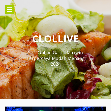
Lompat
ke
konten
CLOLLIVE
Slot Online Gacor Maxwin
Terpercaya Mudah Menang
2024