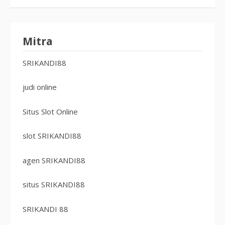
Mitra
SRIKANDI88
judi online
Situs Slot Online
slot SRIKANDI88
agen SRIKANDI88
situs SRIKANDI88
SRIKANDI 88