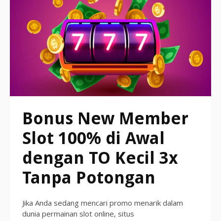
Bonus New Member
Slot 100% di Awal
dengan TO Kecil 3x
Tanpa Potongan
Jika Anda sedang mencari promo menarik dalam
dunia permainan slot online, situs