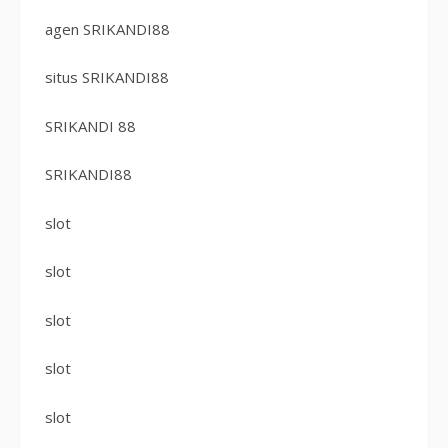
agen SRIKANDI88
situs SRIKANDI88
SRIKANDI 88
SRIKANDI88
slot
slot
slot
slot
slot