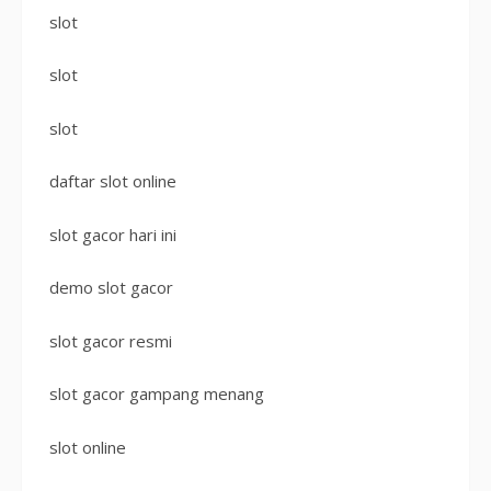
slot
slot
slot
daftar slot online
slot gacor hari ini
demo slot gacor
slot gacor resmi
slot gacor gampang menang
slot online