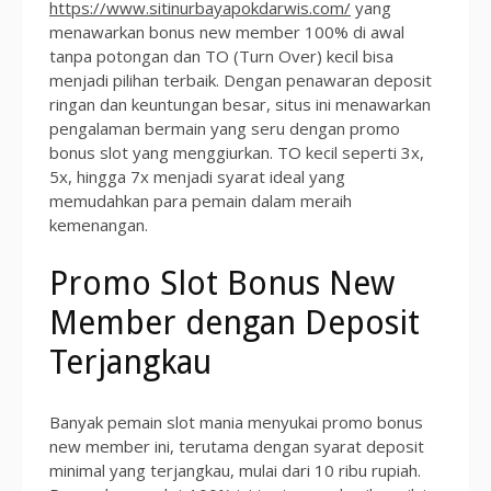
https://www.sitinurbayapokdarwis.com/
yang
menawarkan bonus new member 100% di awal
tanpa potongan dan TO (Turn Over) kecil bisa
menjadi pilihan terbaik. Dengan penawaran deposit
ringan dan keuntungan besar, situs ini menawarkan
pengalaman bermain yang seru dengan promo
bonus slot yang menggiurkan. TO kecil seperti 3x,
5x, hingga 7x menjadi syarat ideal yang
memudahkan para pemain dalam meraih
kemenangan.
Promo Slot Bonus New
Member dengan Deposit
Terjangkau
Banyak pemain slot mania menyukai promo bonus
new member ini, terutama dengan syarat deposit
minimal yang terjangkau, mulai dari 10 ribu rupiah.