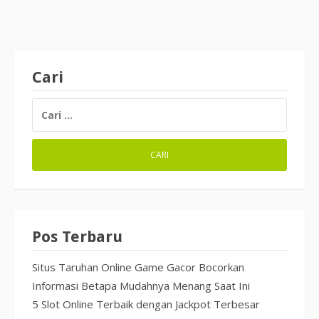
Cari
CARI
UNTUK:
Pos Terbaru
Situs Taruhan Online Game Gacor Bocorkan
Informasi Betapa Mudahnya Menang Saat Ini
5 Slot Online Terbaik dengan Jackpot Terbesar